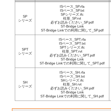
ISベース_SP.rfa
ISベース_SP.txt
SPシリーズ.ifc
SP
柱形_SP.rvt
シリーズ
必ずお読みください_SP.pdf
ST-Bridge Link
ST-Bridge Linkでの利用に関して_SP.pdf
ISベース_SPT.rfa
ISベース_SPT.txt
SPTシリーズ.ifc
SPT
柱形_SPT.rvt
シリーズ
必ずお読みください_SPT.pdf
ST-Bridge Link
ST-Bridge Linkでの利用に関して_SPT.pdf
ISベース_SH.rfa
ISベース_SH.txt
SHシリーズ.ifc
SH
柱形_SH.rvt
シリーズ
必ずお読みください_SH.pdf
ST-Bridge Link
ST-Bridge Linkでの利用に関して_SH.pdf