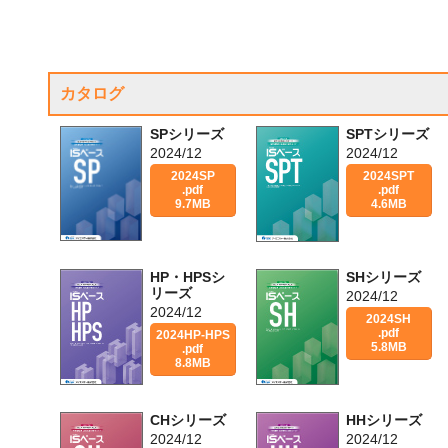
カタログ
SPシリーズ
SPTシリーズ
2024/12
2024/12
2024SP
2024SPT
.pdf
.pdf
9.7MB
4.6MB
HP・HPSシ
SHシリーズ
リーズ
2024/12
2024/12
2024SH
.pdf
2024HP-HPS
5.8MB
.pdf
8.8MB
CHシリーズ
HHシリーズ
2024/12
2024/12