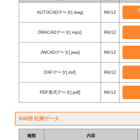
AUTOCADデータ[.dwg]
R6/12
DRACADデータ[.mpz]
R6/12
JWCADデータ[.jww]
R6/12
DXFデータ[.dxf]
R6/12
PDF形式データ[.pdf]
R6/12
BIM用 柱脚データ
種類
内容