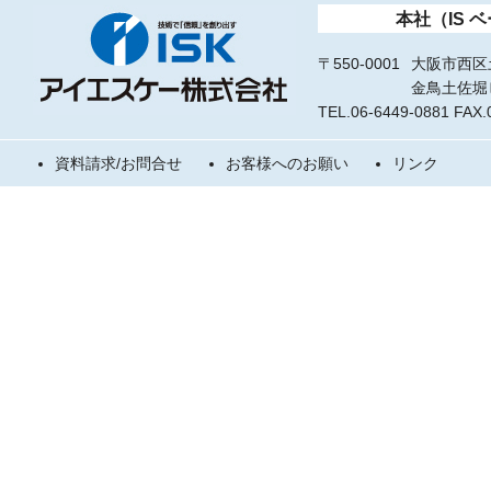
本社（IS 
〒550-0001
大阪市西区土
金鳥土佐堀
TEL.06-6449-0881 FAX.
資料請求/お問合せ
お客様へのお願い
リンク